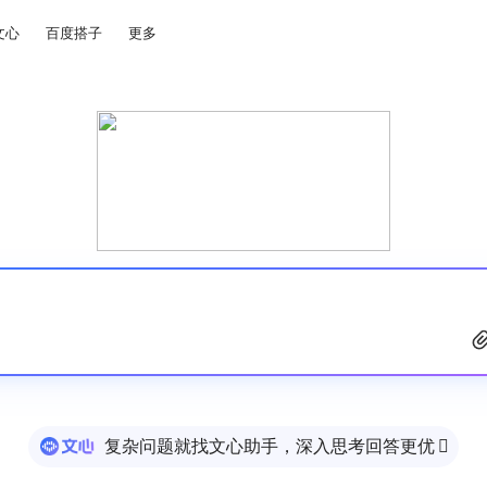
文心
百度搭子
更多
复杂问题就找文心助手，深入思考回答更优
