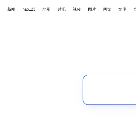
新闻
hao123
地图
贴吧
视频
图片
网盘
文库