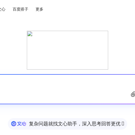
文心
百度搭子
更多
复杂问题就找文心助手，深入思考回答更优
