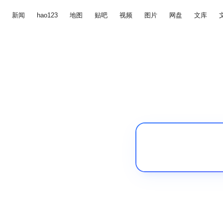
新闻
hao123
地图
贴吧
视频
图片
网盘
文库